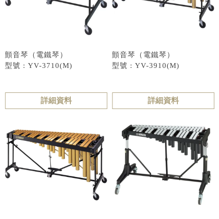
顫音琴（電鐵琴）
顫音琴（電鐵琴）
型號 : YV-3710(M)
型號 : YV-3910(M)
詳細資料
詳細資料