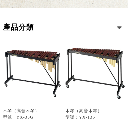
產品分類
木琴（高音木琴）
木琴（高音木琴）
型號 : YX-35G
型號 : YX-135