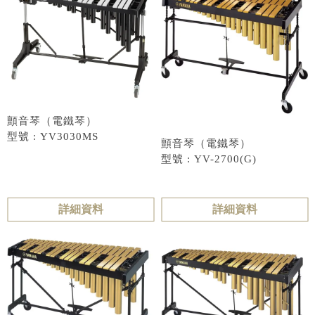
顫音琴（電鐵琴）
型號 : YV3030MS
顫音琴（電鐵琴）
型號 : YV-2700(G)
詳細資料
詳細資料