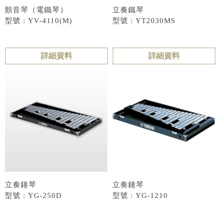
顫音琴（電鐵琴）
立奏鐵琴
型號 : YV-4110(M)
型號 : YT2030MS
詳細資料
詳細資料
立奏鐘琴
立奏鐘琴
型號 : YG-250D
型號 : YG-1210