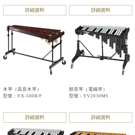
詳細資料
詳細資料
木琴（高音木琴）
顫音琴（電鐵琴）
型號 : YX-500R/F
型號 : YV2030MS
詳細資料
詳細資料