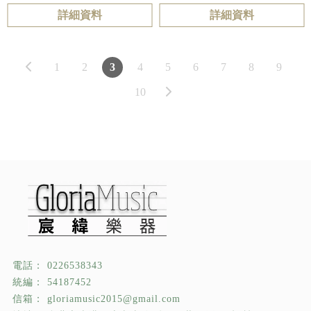
詳細資料
詳細資料
1
2
3
4
5
6
7
8
9
10
0226538343
54187452
gloriamusic2015@gmail.com