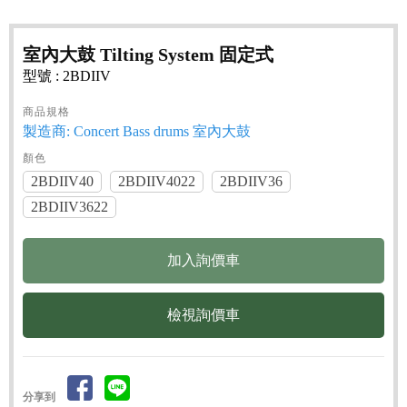
室內大鼓 Tilting System 固定式
型號 : 2BDIIV
商品規格
製造商: Concert Bass drums 室內大鼓
顏色
2BDIIV40
2BDIIV4022
2BDIIV36
2BDIIV3622
檢視詢價車
分享到