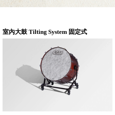
室內大鼓 Tilting System 固定式