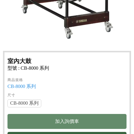
室內大鼓
型號 : CB-8000 系列
商品規格
CB-8000 系列
尺寸
CB-8000 系列