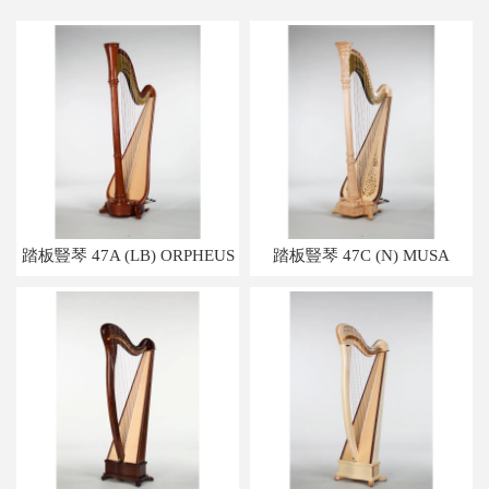
踏板豎琴 47A (LB) ORPHEUS
踏板豎琴 47C (N) MUSA