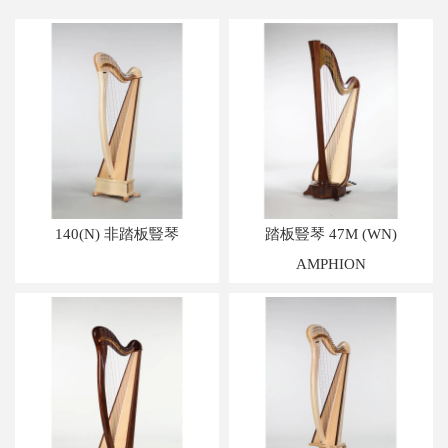
140(N) 非踏板豎琴
踏板豎琴 47M (WN)
AMPHION