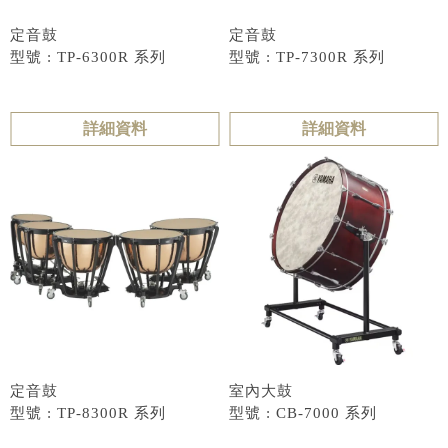
定音鼓
定音鼓
型號 : TP-6300R 系列
型號 : TP-7300R 系列
詳細資料
詳細資料
定音鼓
室內大鼓
型號 : TP-8300R 系列
型號 : CB-7000 系列