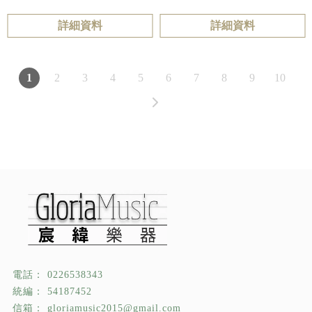
詳細資料
詳細資料
1
2
3
4
5
6
7
8
9
10
0226538343
54187452
gloriamusic2015@gmail.com