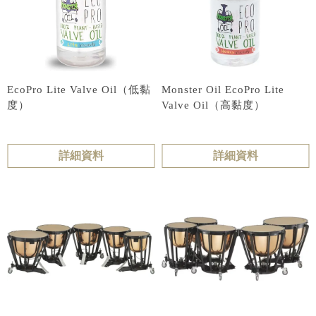
EcoPro Lite Valve Oil（低黏
Monster Oil EcoPro Lite
度）
Valve Oil（高黏度）
詳細資料
詳細資料