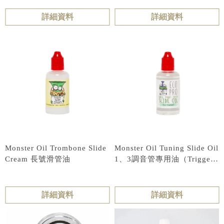
詳細資料
詳細資料
Monster Oil Trombone Slide
Monster Oil Tuning Slide Oil
Cream 長號滑管油
1、3調音管專用油（Trigger
可用）
詳細資料
詳細資料