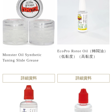
EcoPro Rotor Oil（轉閥油）
Monster Oil Synthetic
（低黏度）（高黏度）
Tuning Slide Grease
詳細資料
詳細資料